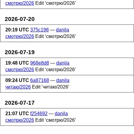
смотрю/2026
Edit ‘смотрю/2026’
2026-07-20
20:19 UTC
375c198
—
danila
смотрю/2026
Edit ‘смотрю/2026’
2026-07-19
19:48 UTC
968e8d8
—
danila
смотрю/2026
Edit ‘смотрю/2026’
09:24 UTC
6a87168
—
danila
читаю/2026
Edit ‘читаю/2026’
2026-07-17
21:07 UTC
f254692
—
danila
смотрю/2026
Edit ‘смотрю/2026’