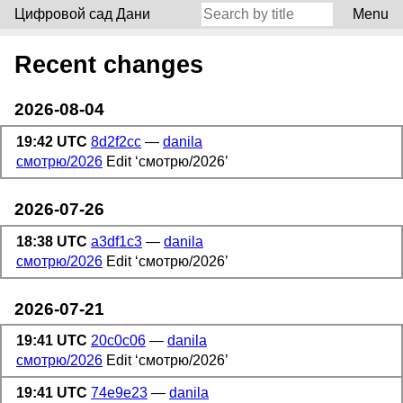
Цифровой сад Дани
Menu
Recent changes
2026-08-04
19:42 UTC
8d2f2cc
—
danila
смотрю/2026
Edit ‘смотрю/2026’
2026-07-26
18:38 UTC
a3df1c3
—
danila
смотрю/2026
Edit ‘смотрю/2026’
2026-07-21
19:41 UTC
20c0c06
—
danila
смотрю/2026
Edit ‘смотрю/2026’
19:41 UTC
74e9e23
—
danila