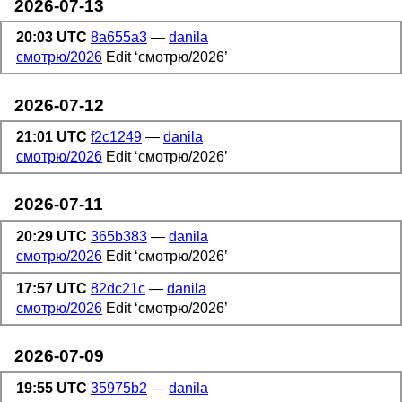
2026-07-13
20:03 UTC
8a655a3
—
danila
смотрю/2026
Edit ‘смотрю/2026’
2026-07-12
21:01 UTC
f2c1249
—
danila
смотрю/2026
Edit ‘смотрю/2026’
2026-07-11
20:29 UTC
365b383
—
danila
смотрю/2026
Edit ‘смотрю/2026’
17:57 UTC
82dc21c
—
danila
смотрю/2026
Edit ‘смотрю/2026’
2026-07-09
19:55 UTC
35975b2
—
danila